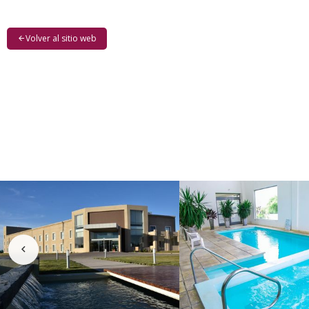
Volver al sitio web