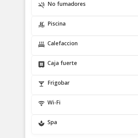
No fumadores
Piscina
Calefaccion
Caja fuerte
Frigobar
Wi-Fi
Spa