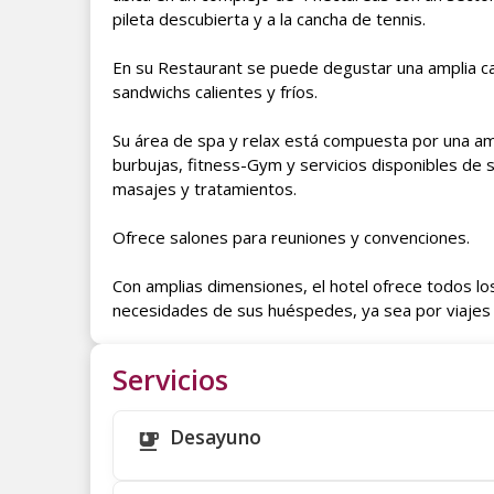
pileta descubierta y a la cancha de tennis.
En su Restaurant se puede degustar una amplia car
sandwichs calientes y fríos.
Su área de spa y relax está compuesta por una am
burbujas, fitness-Gym y servicios disponibles de
masajes y tratamientos.
Ofrece salones para reuniones y convenciones.
Con amplias dimensiones, el hotel ofrece todos lo
necesidades de sus huéspedes, ya sea por viajes 
Servicios
Desayuno