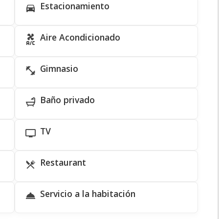
Estacionamiento
Aire Acondicionado
Gimnasio
Baño privado
TV
Restaurant
Servicio a la habitación